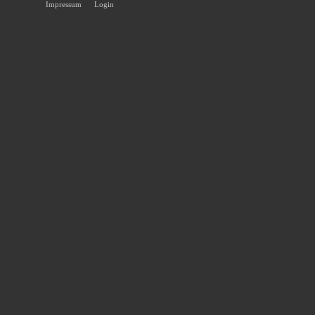
Impressum
Login