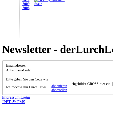
2009
2008
Newsletter - derLurchL
Emailadresse:
Anti-Spam-Code:
Bitte geben Sie den Code wie
abgebildet GROSS hier ein:
abonnieren
Ich möchte den LurchLetter
abbestellen
Impressum
Login
JPETo™CMS