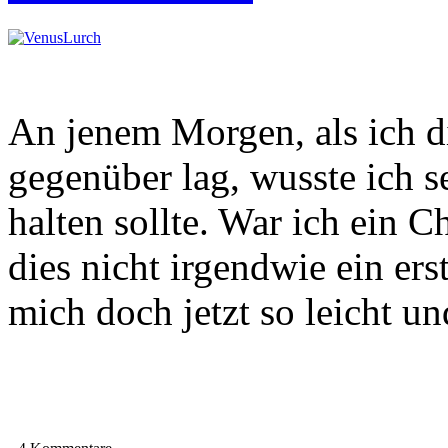
An jenem Morgen, als ich 
gegenüber lag, wusste ich s
halten sollte. War ich ein
dies nicht irgendwie ein er
mich doch jetzt so leicht und