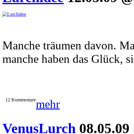
Manche träumen davon. Ma
manche haben das Glück, si
12 Kommentare
mehr
VenusLurch
08.05.09