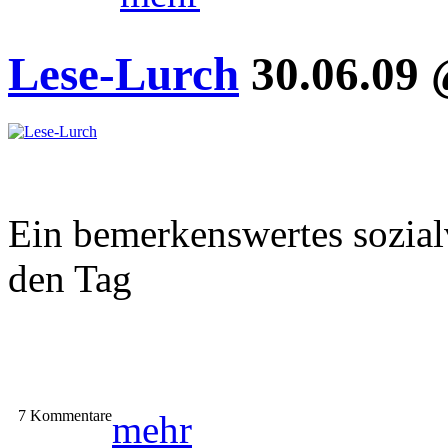
Lese-Lurch
30.06.09 
Ein bemerkenswertes sozial
den Tag
7 Kommentare
mehr