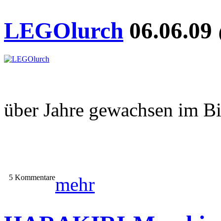
LEGOlurch
06.06.09
über Jahre gewachsen im Bi
5 Kommentare
mehr