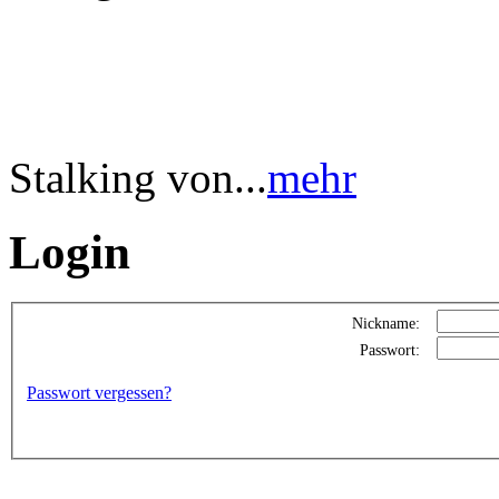
Stalking von...
mehr
Login
Nickname:
Passwort:
Passwort vergessen?