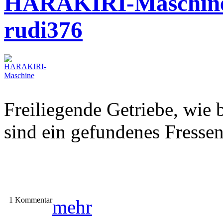
HARAKIRI-Maschin
rudi376
Freiliegende Getriebe, wie
sind ein gefundenes Fresse
1 Kommentar
mehr