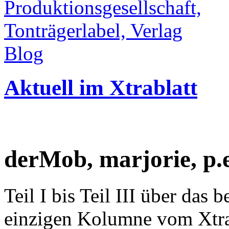
Blog
Aktuell im Xtrablatt
derMob, marjorie, p.
Teil I bis Teil III über das
einzigen Kolumne vom Xtra