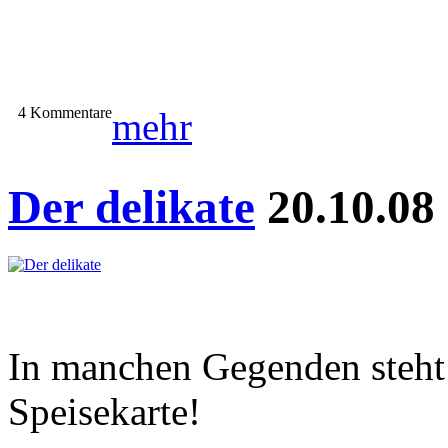
4 Kommentare
mehr
Der delikate
20.10.08
In manchen Gegenden steht 
Speisekarte!