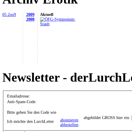
05.2oo9
2009
Aktuell
2008
Newsletter - derLurchL
Emailadresse:
Anti-Spam-Code:
Bitte geben Sie den Code wie
abgebildet GROSS hier ein:
abonnieren
Ich möchte den LurchLetter
abbestellen