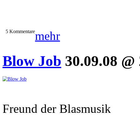
5 Kommentare
mehr
Blow Job
30.09.08 @ 
Freund der Blasmusik