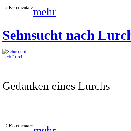
2 Kommentare
mehr
Sehnsucht nach Lurc
Gedanken eines Lurchs
2 Kommentare
mehr