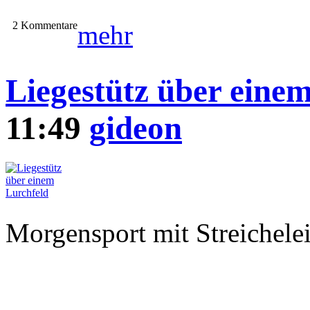
2 Kommentare
mehr
Liegestütz über eine
11:49
gideon
Morgensport mit Streichelei