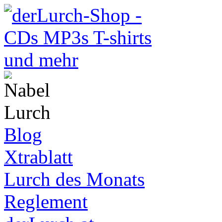
Blog
Xtrablatt
Lurch des Monats
Reglement