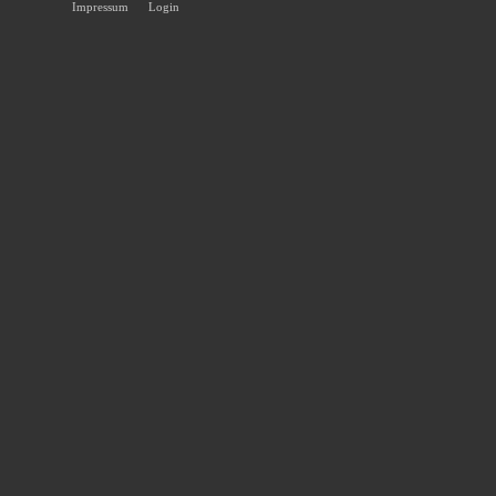
Impressum
Login