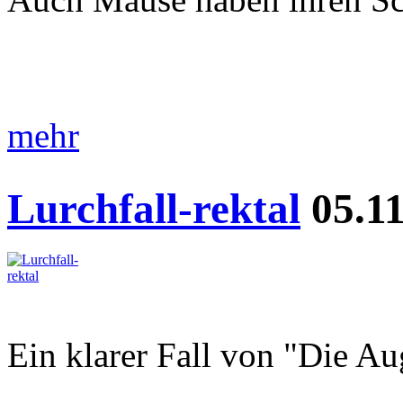
mehr
Lurchfall-rektal
05.11
Ein klarer Fall von "Die Au