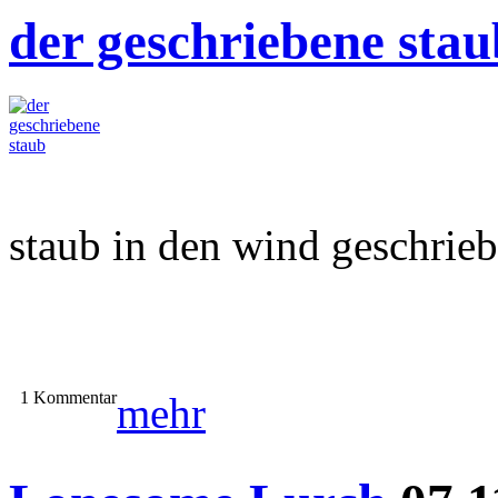
der geschriebene stau
staub in den wind geschrie
1 Kommentar
mehr