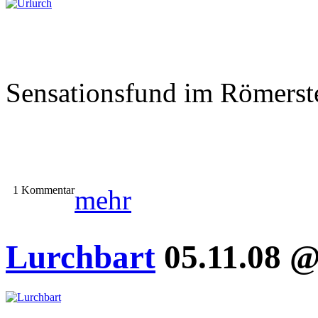
Sensationsfund im Römerst
1 Kommentar
mehr
Lurchbart
05.11.08 @