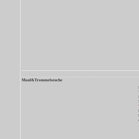
Maul&Trommelseuche