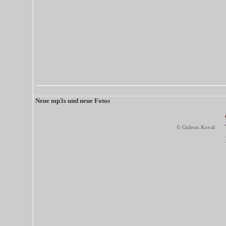
Neue mp3s und neue Fotos
© Gideon Koval