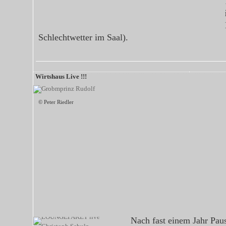
Schlechtwetter im Saal).
Wirtshaus Live !!!
© Peter Riedler
Nach fast einem Jahr Paus