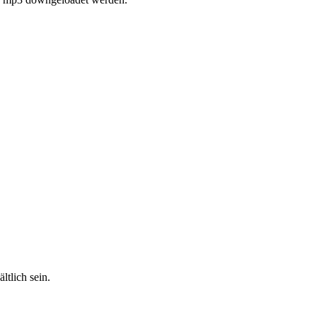
ltlich sein.