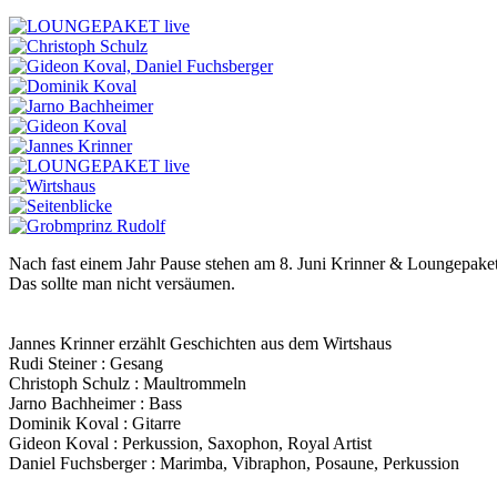
Nach fast einem Jahr Pause stehen am 8. Juni Krinner & Loungepaket
Das sollte man nicht versäumen.
Jannes Krinner erzählt Geschichten aus dem Wirtshaus
Rudi Steiner : Gesang
Christoph Schulz : Maultrommeln
Jarno Bachheimer : Bass
Dominik Koval : Gitarre
Gideon Koval : Perkussion, Saxophon, Royal Artist
Daniel Fuchsberger : Marimba, Vibraphon, Posaune, Perkussion