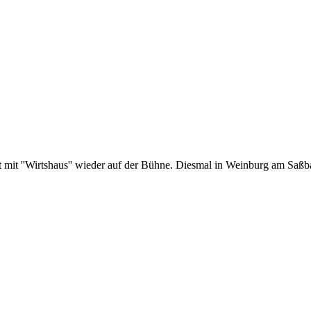
 mit ''Wirtshaus'' wieder auf der Bühne. Diesmal in Weinburg am Saßb