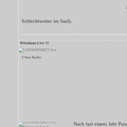
Schlechtwetter im Saal).
Wirtshaus Live !!!
© Peter Riedler
Nach fast einem Jahr Paus