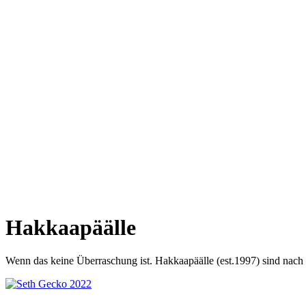
Hakkaapäälle
Wenn das keine Überraschung ist. Hakkaapäälle (est.1997) sind nach