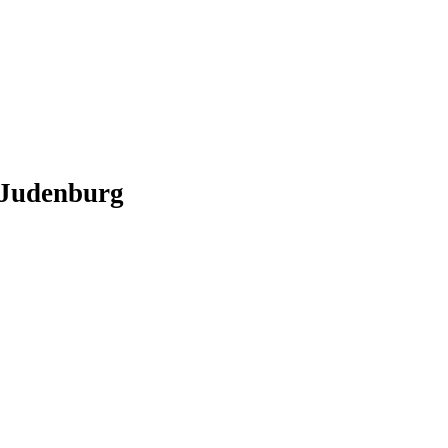
b Judenburg