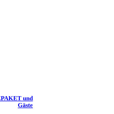
PAKET und
Gäste