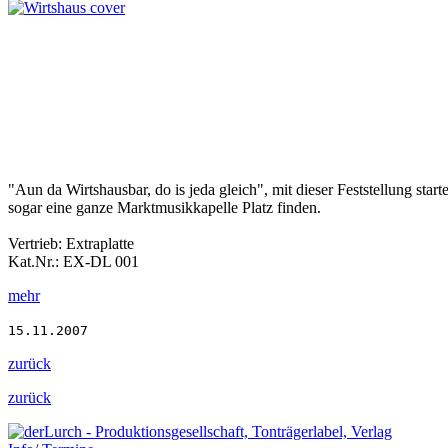
"Aun da Wirtshausbar, do is jeda gleich", mit dieser Feststellung
sogar eine ganze Marktmusikkapelle Platz finden.
Vertrieb: Extraplatte
Kat.Nr.: EX-DL 001
mehr
15.11.2007
zurück
zurück