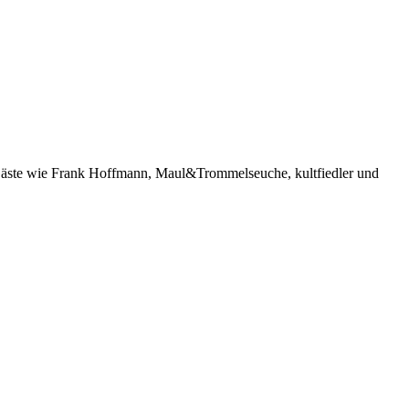
 Gäste wie Frank Hoffmann, Maul&Trommelseuche, kultfiedler und