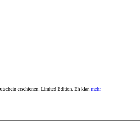
schein erschienen. Limited Edition. Eh klar.
mehr