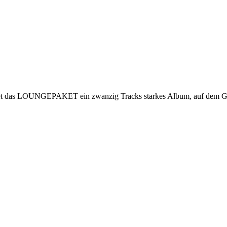
 startet das LOUNGEPAKET ein zwanzig Tracks starkes Album, auf dem