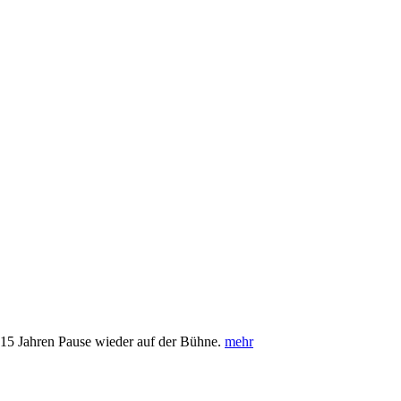
 15 Jahren Pause wieder auf der Bühne.
mehr