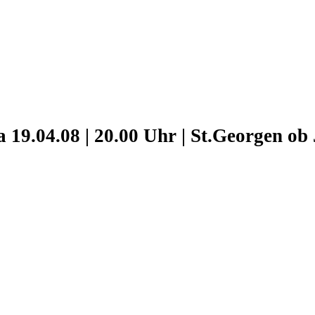
Sa 19.04.08 | 20.00 Uhr | St.Georgen o