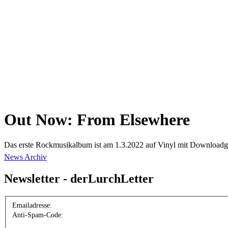
Out Now: From Elsewhere
Das erste Rockmusikalbum ist am 1.3.2022 auf Vinyl mit Downloadgut
News Archiv
Newsletter - derLurchLetter
Emailadresse:
Anti-Spam-Code: