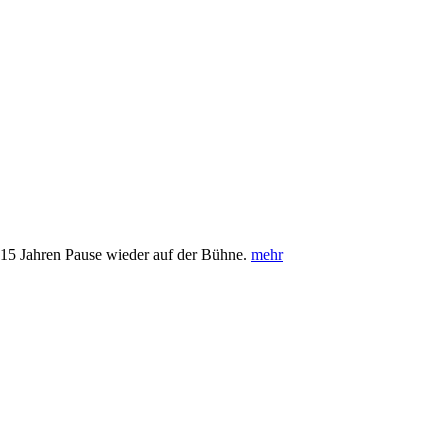
 15 Jahren Pause wieder auf der Bühne.
mehr