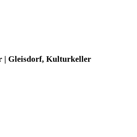
r | Gleisdorf, Kulturkeller