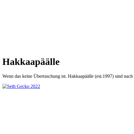
Hakkaapäälle
Wenn das keine Überraschung ist. Hakkaapäälle (est.1997) sind nach