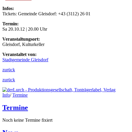
Infos:
Tickets: Gemeinde Gleisdorf: +43 (3112) 26 01
Termin:
Sa 20.10.12 | 20.00 Uhr
Veranstaltungsort:
Gleisdorf, Kulturkeller
Veranstaltet von:
Stadtgemeinde Gleisdorf
zurück
zurück
Info
/
Termine
Termine
Noch keine Termine fixiert