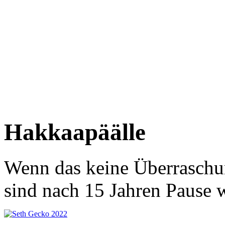
Hakkaapäälle
Wenn das keine Überraschun
sind nach 15 Jahren Pause 