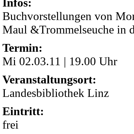
Infos:
Buchvorstellungen von Mon
Maul &Trommelseuche in de
Termin:
Mi 02.03.11 | 19.00 Uhr
Veranstaltungsort:
Landesbibliothek Linz
Eintritt:
frei