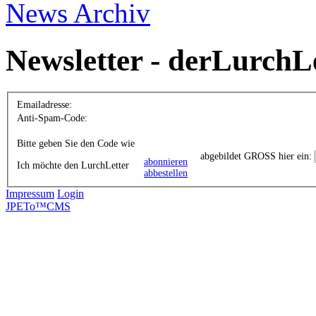
News Archiv
Newsletter - derLurchL
Emailadresse:
Anti-Spam-Code:
Bitte geben Sie den Code wie
abgebildet GROSS hier ein:
abonnieren
Ich möchte den LurchLetter
abbestellen
Impressum
Login
JPETo™CMS