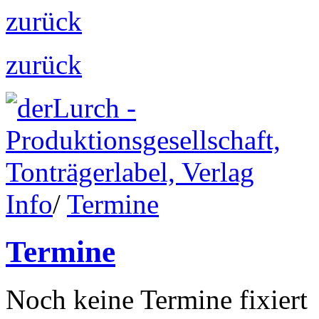
zurück
zurück
Info
/
Termine
Termine
Noch keine Termine fixiert