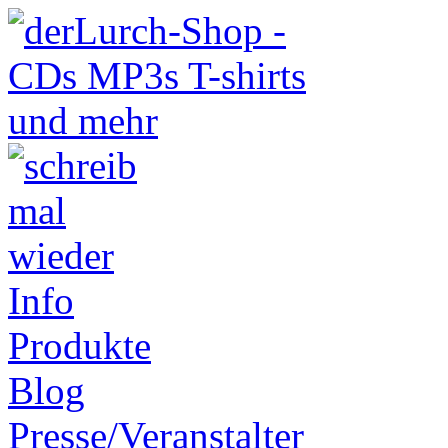
Info
Produkte
Blog
Presse/Veranstalter