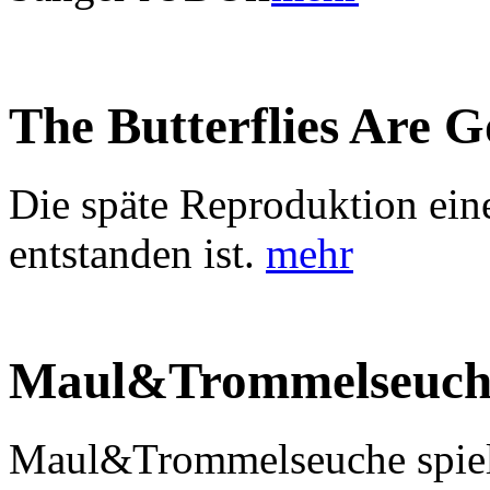
The Butterflies Are 
Die späte Reproduktion ein
entstanden ist.
mehr
Maul&Trommelseuch
Maul&Trommelseuche spiele