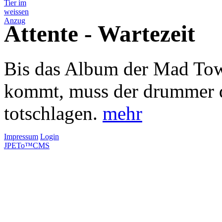
Attente - Wartezeit
Bis das Album der Mad Tow
kommt, muss der drummer 
totschlagen.
mehr
Impressum
Login
JPETo™CMS