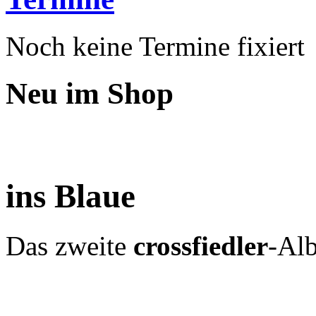
Noch keine Termine fixiert
Neu im Shop
ins Blaue
Das zweite
crossfiedler
-Al