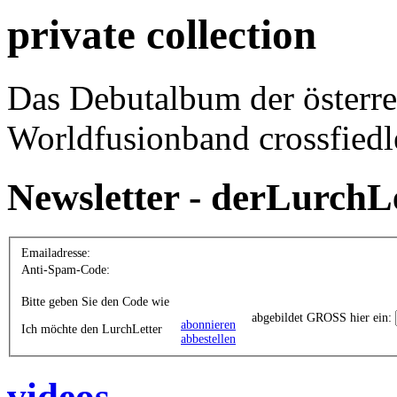
private collection
Das Debutalbum der österre
Worldfusionband crossfiedl
Newsletter - derLurchL
Emailadresse:
Anti-Spam-Code:
Bitte geben Sie den Code wie
abgebildet GROSS hier ein:
abonnieren
Ich möchte den LurchLetter
abbestellen
videos