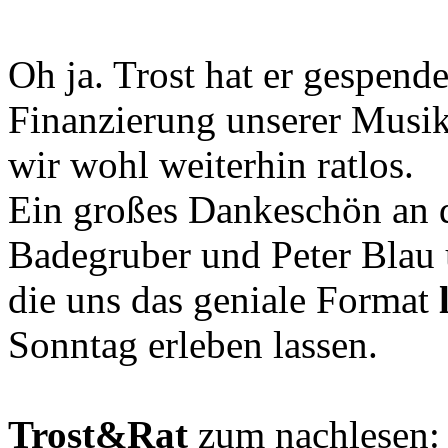
Oh ja. Trost hat er gespende
Finanzierung unserer Musik
wir wohl weiterhin ratlos.
Ein großes Dankeschön an 
Badegruber und Peter Blau u
die uns das geniale Format
Sonntag erleben lassen.
Trost&Rat
zum nachlesen