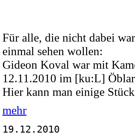
Für alle, die nicht dabei wa
einmal sehen wollen:
Gideon Koval war mit Kame
12.11.2010 im [ku:L] Öblar
Hier kann man einige Stück
mehr
19.12.2010