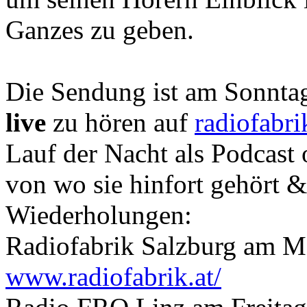
Ganzes zu geben.
Die Sendung ist am Sonnta
live
zu hören auf
radiofabri
Lauf der Nacht als Podcast 
von wo sie hinfort gehört 
Wiederholungen:
Radiofabrik Salzburg am Mo
www.radiofabrik.at/