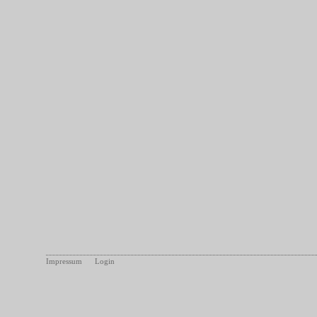
Impressum
Login