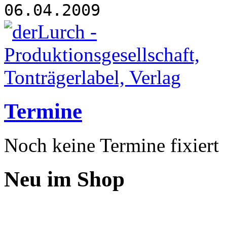
06.04.2009
Termine
Noch keine Termine fixiert
Neu im Shop