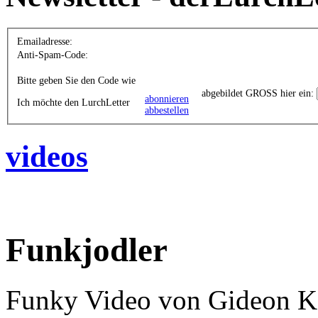
Emailadresse:
Anti-Spam-Code:
Bitte geben Sie den Code wie
abgebildet GROSS hier ein:
abonnieren
Ich möchte den LurchLetter
abbestellen
videos
Funkjodler
Funky Video von Gideon K