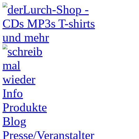
Info
Produkte
Blog
Presse/Veranstalter