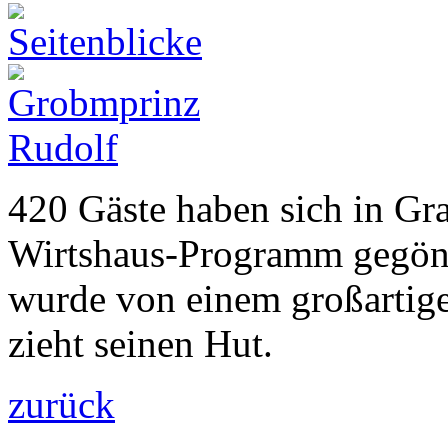
420 Gäste haben sich in Gra
Wirtshaus-Programm gegönnt
wurde von einem großartig
zieht seinen Hut.
zurück