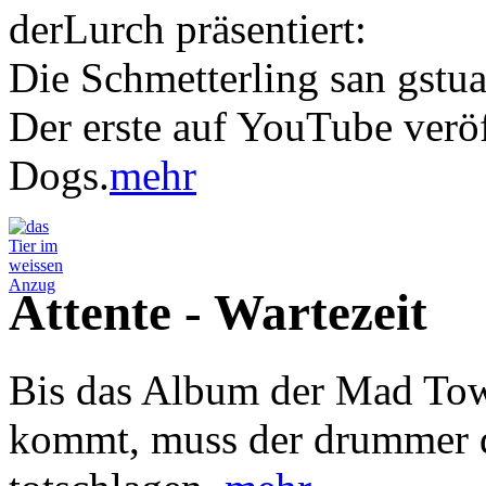
derLurch präsentiert:
Die Schmetterling san gstu
Der erste auf YouTube verö
Dogs.
mehr
Attente - Wartezeit
Bis das Album der Mad Tow
kommt, muss der drummer 