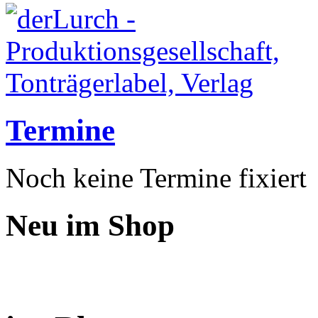
Termine
Noch keine Termine fixiert
Neu im Shop