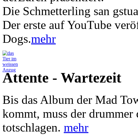
Die Schmetterling san gstu
Der erste auf YouTube verö
Dogs.
mehr
Attente - Wartezeit
Bis das Album der Mad Tow
kommt, muss der drummer 
totschlagen.
mehr