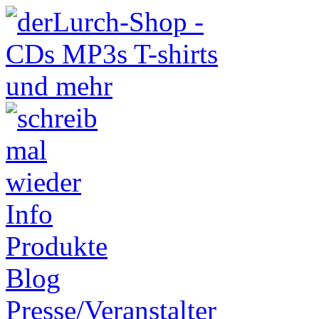
Info
Produkte
Blog
Presse/Veranstalter