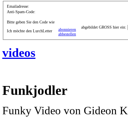
Emailadresse:
Anti-Spam-Code:
Bitte geben Sie den Code wie
abgebildet GROSS hier ein:
abonnieren
Ich möchte den LurchLetter
abbestellen
videos
Funkjodler
Funky Video von Gideon K