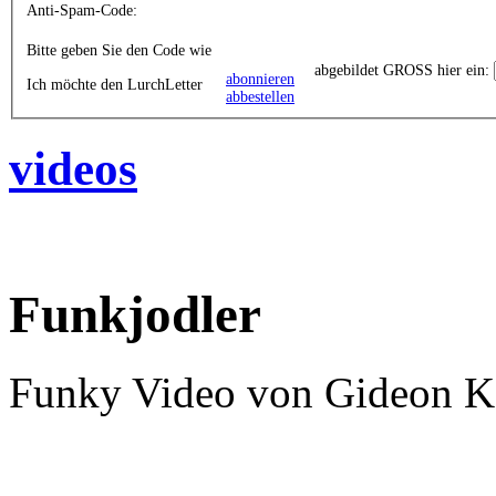
Anti-Spam-Code:
Bitte geben Sie den Code wie
abgebildet GROSS hier ein:
abonnieren
Ich möchte den LurchLetter
abbestellen
videos
Funkjodler
Funky Video von Gideon K