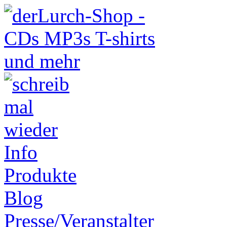
Info
Produkte
Blog
Presse/Veranstalter