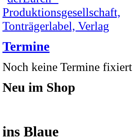
Termine
Noch keine Termine fixiert
Neu im Shop
ins Blaue